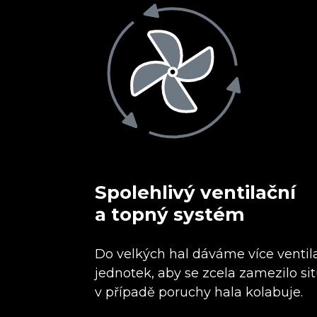
Spolehlivý ventilační
a topný systém
Do velkých hal dáváme více ventil
jednotek, aby se zcela zamezilo sit
v případě poruchy hala kolabuje.