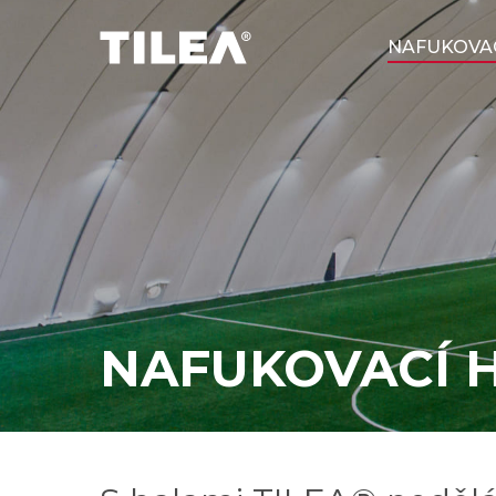
NAFUKOVAC
NAFUKOVACÍ 