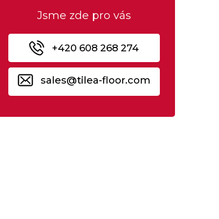
Jsme zde pro vás
+420 608 268 274
sales@tilea-floor.com