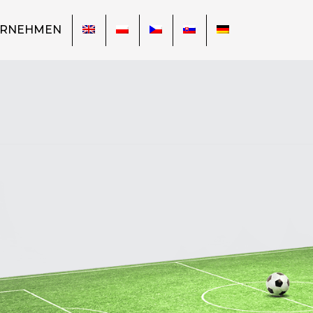
ERNEHMEN