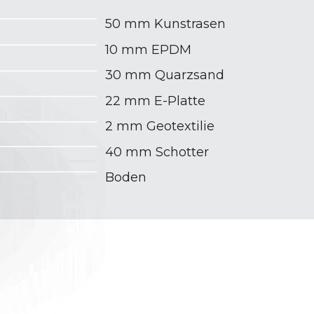
50 mm Kunstrasen
10 mm EPDM
30 mm Quarzsand
22 mm E-Platte
2 mm Geotextilie
40 mm Schotter
Boden