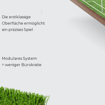
Die erstklassige
Oberfläche ermöglicht
ein präzises Spiel
Modulares System
= weniger Bürokratie