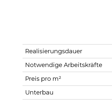
Realisierungsdauer
Notwendige Arbeitskräfte
Preis pro m²
Unterbau