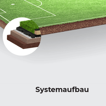
Systemaufbau