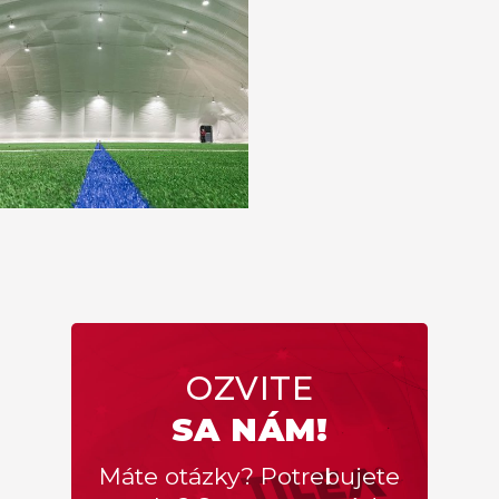
OZVITE
SA NÁM!
Máte otázky? Potrebujete