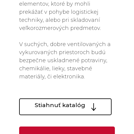
elementov, ktoré by mohli
prekážať v pohybe logistickej
techniky, alebo pri skladovaní
veľkorozmerových predmetov.
V suchých, dobre ventilovaných a
vykurovaných priestoroch budú
bezpečne uskladnené potraviny,
chemikálie, lieky, stavebné
materiály, či elektronika.
Stiahnuť katalóg